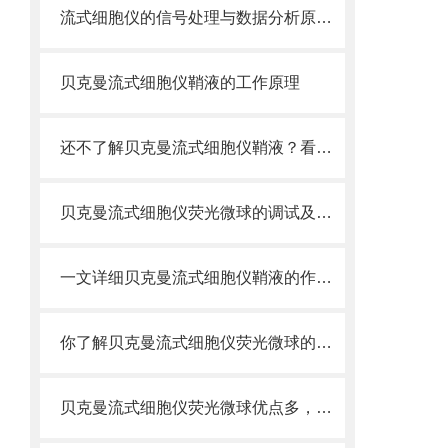
流式细胞仪的信号处理与数据分析原理分析
贝克曼流式细胞仪鞘液的工作原理
还不了解贝克曼流式细胞仪鞘液？看这里就对了！
贝克曼流式细胞仪荧光微球的调试及使用
一文详细贝克曼流式细胞仪鞘液的作用原理
你了解贝克曼流式细胞仪荧光微球的制备之怎样的吗
贝克曼流式细胞仪荧光微球优点多，实用效果好