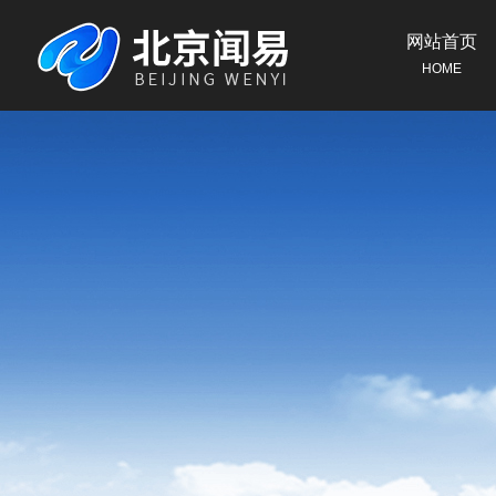
网站首页
HOME