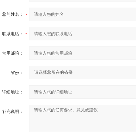
您的姓名：
联系电话：
常用邮箱：
省份：
详细地址：
补充说明：