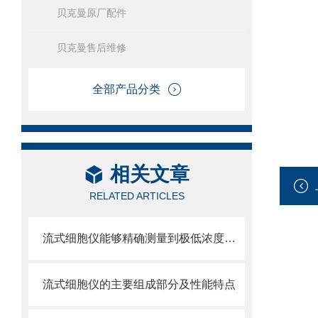
贝克曼原厂配件
贝克曼售后维修
全部产品分类
相关文章
RELATED ARTICLES
流式细胞仪能够精确测量到极低浓度的标记物
流式细胞仪的主要组成部分及性能特点