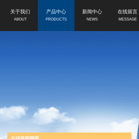
关于我们
产品中心
新闻中心
在线留言
ABOUT
PRODUCTS
NEWS
MESSAGE