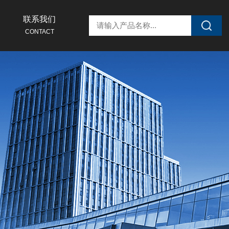
联系我们
CONTACT