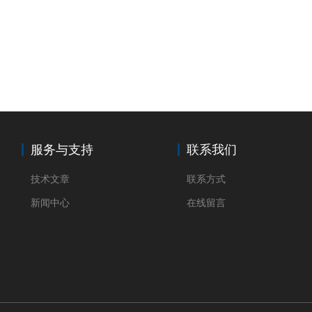
服务与支持
联系我们
技术文章
联系方式
新闻中心
在线留言