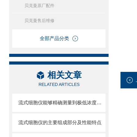
贝克曼原厂配件
贝克曼售后维修
全部产品分类
相关文章
RELATED ARTICLES
流式细胞仪能够精确测量到极低浓度的标记物
流式细胞仪的主要组成部分及性能特点