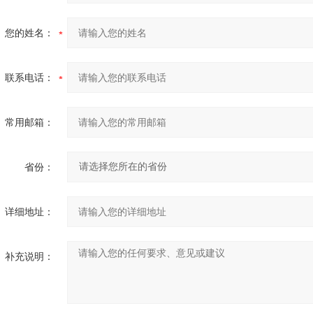
您的姓名：
联系电话：
常用邮箱：
省份：
详细地址：
补充说明：