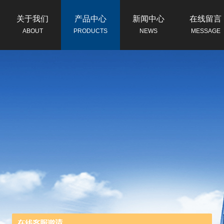
关于我们
产品中心
新闻中心
在线留言
ABOUT
PRODUCTS
NEWS
MESSAGE