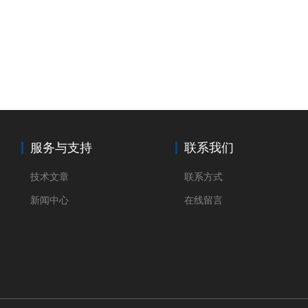
服务与支持
联系我们
技术文章
联系方式
新闻中心
在线留言