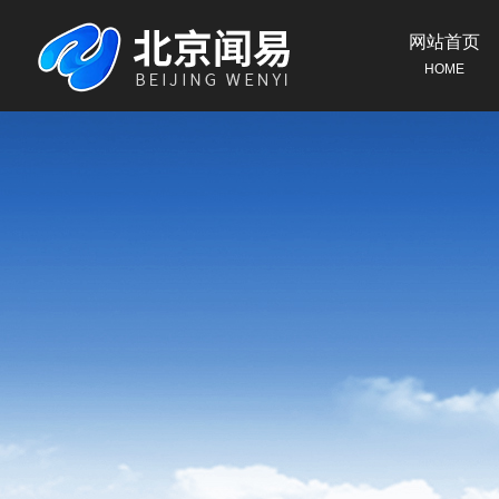
网站首页
HOME