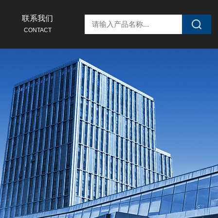
联系我们
CONTACT