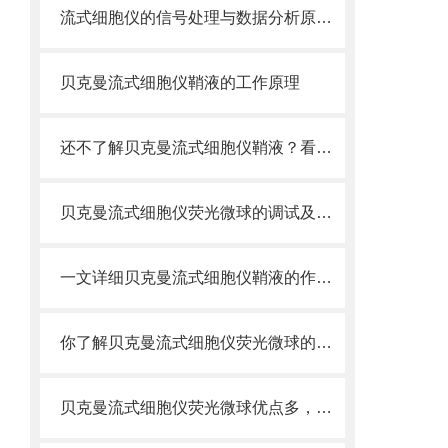
流式细胞仪的信号处理与数据分析原理分析
贝克曼流式细胞仪鞘液的工作原理
还不了解贝克曼流式细胞仪鞘液？看这里就对了！
贝克曼流式细胞仪荧光微球的调试及使用
一文详细贝克曼流式细胞仪鞘液的作用原理
你了解贝克曼流式细胞仪荧光微球的制备之怎样的吗
贝克曼流式细胞仪荧光微球优点多，实用效果好