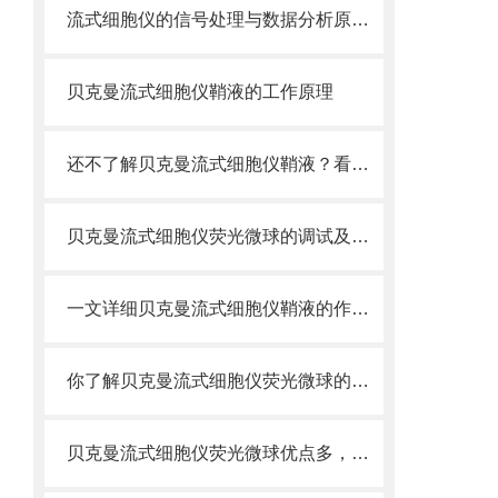
流式细胞仪的信号处理与数据分析原理分析
贝克曼流式细胞仪鞘液的工作原理
还不了解贝克曼流式细胞仪鞘液？看这里就对了！
贝克曼流式细胞仪荧光微球的调试及使用
一文详细贝克曼流式细胞仪鞘液的作用原理
你了解贝克曼流式细胞仪荧光微球的制备之怎样的吗
贝克曼流式细胞仪荧光微球优点多，实用效果好