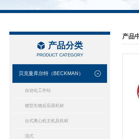
产品
产品分类
/ PRO
PRODUCT CATEGORY
贝克曼库尔特（BECKMAN）
自动化工作站
微型生物反应器耗材
台式离心机主机及耗材
流式