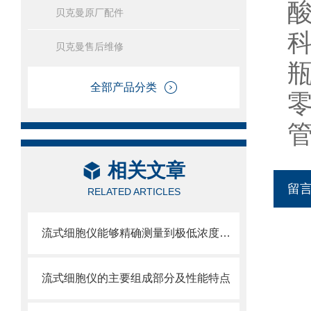
贝克曼原厂配件
贝克曼售后维修
全部产品分类
相关文章
留
RELATED ARTICLES
流式细胞仪能够精确测量到极低浓度的标记物
流式细胞仪的主要组成部分及性能特点