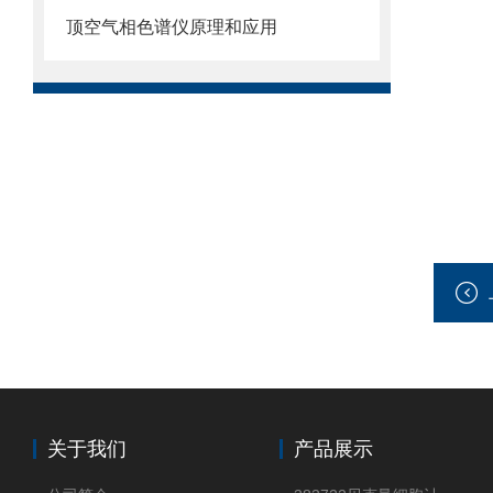
顶空气相色谱仪原理和应用
关于我们
产品展示