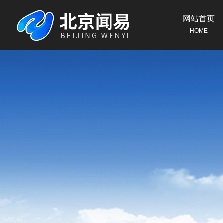
网站首页
HOME