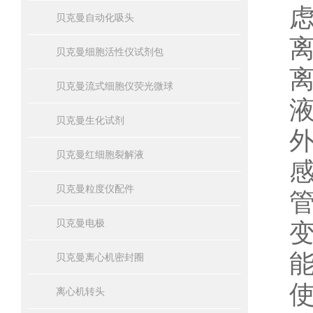
贝克曼自动化吸头
贝克曼细胞活性仪试剂包
贝克曼流式细胞仪荧光微球
贝克曼生化试剂
贝克曼红细胞裂解液
贝克曼粒度仪配件
贝克曼电极
贝克曼离心机密封圈
离心机转头