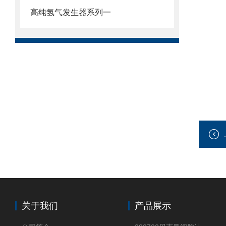
高纯氢气发生器系列一
关于我们
产品展示