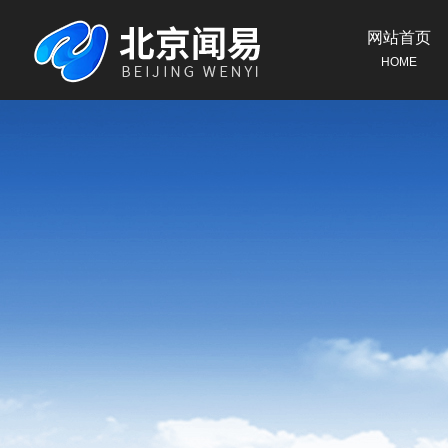
网站首页
HOME