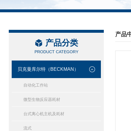
产品
产品分类
/ PRO
PRODUCT CATEGORY
贝克曼库尔特（BECKMAN）
自动化工作站
微型生物反应器耗材
台式离心机主机及耗材
流式