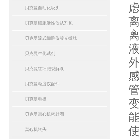
贝克曼自动化吸头
贝克曼细胞活性仪试剂包
贝克曼流式细胞仪荧光微球
贝克曼生化试剂
贝克曼红细胞裂解液
贝克曼粒度仪配件
贝克曼电极
贝克曼离心机密封圈
离心机转头