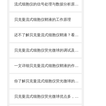
流式细胞仪的信号处理与数据分析原理分析
贝克曼流式细胞仪鞘液的工作原理
还不了解贝克曼流式细胞仪鞘液？看这里就对了！
贝克曼流式细胞仪荧光微球的调试及使用
一文详细贝克曼流式细胞仪鞘液的作用原理
你了解贝克曼流式细胞仪荧光微球的制备之怎样的吗
贝克曼流式细胞仪荧光微球优点多，实用效果好