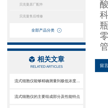
贝克曼原厂配件
贝克曼售后维修
全部产品分类
相关文章
留
RELATED ARTICLES
流式细胞仪能够精确测量到极低浓度的标记物
流式细胞仪的主要组成部分及性能特点