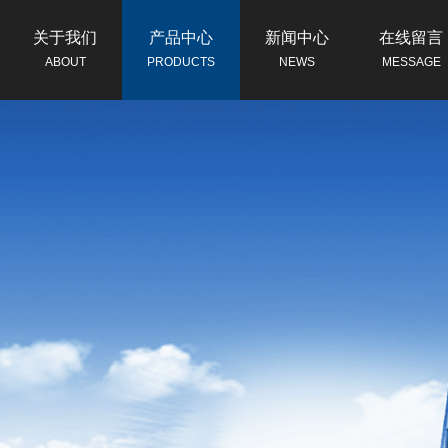
关于我们
产品中心
新闻中心
在线留言
ABOUT
PRODUCTS
NEWS
MESSAGE