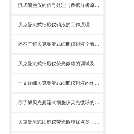
流式细胞仪的信号处理与数据分析原理分析
贝克曼流式细胞仪鞘液的工作原理
还不了解贝克曼流式细胞仪鞘液？看这里就对了！
贝克曼流式细胞仪荧光微球的调试及使用
一文详细贝克曼流式细胞仪鞘液的作用原理
你了解贝克曼流式细胞仪荧光微球的制备之怎样的吗
贝克曼流式细胞仪荧光微球优点多，实用效果好