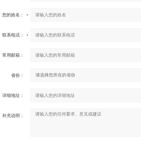
您的姓名：
联系电话：
常用邮箱：
省份：
详细地址：
补充说明：