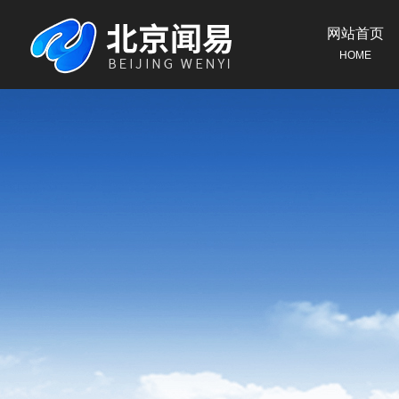
网站首页
HOME