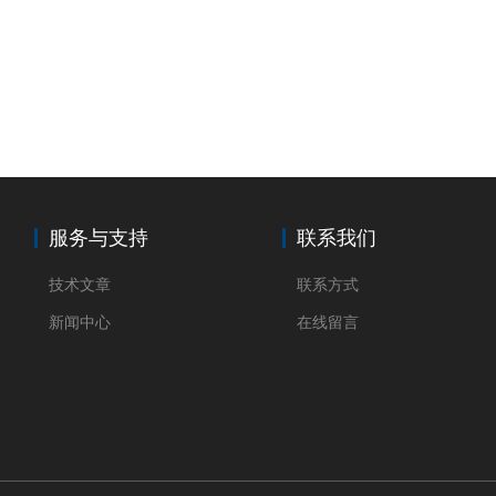
服务与支持
联系我们
技术文章
联系方式
新闻中心
在线留言