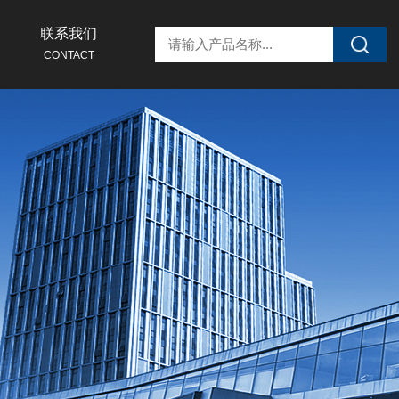
联系我们
CONTACT