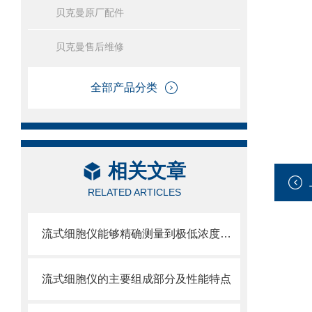
贝克曼原厂配件
贝克曼售后维修
全部产品分类
相关文章
RELATED ARTICLES
流式细胞仪能够精确测量到极低浓度的标记物
流式细胞仪的主要组成部分及性能特点