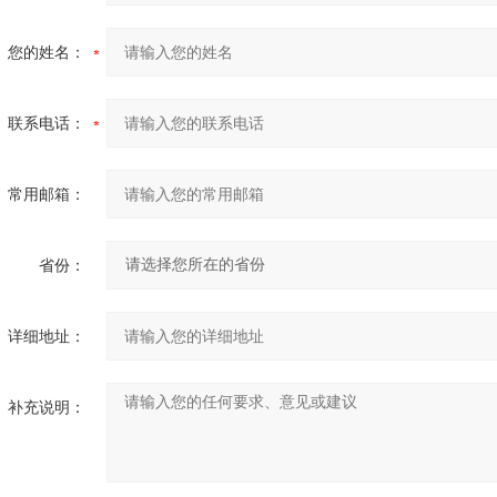
您的姓名：
联系电话：
常用邮箱：
省份：
详细地址：
补充说明：