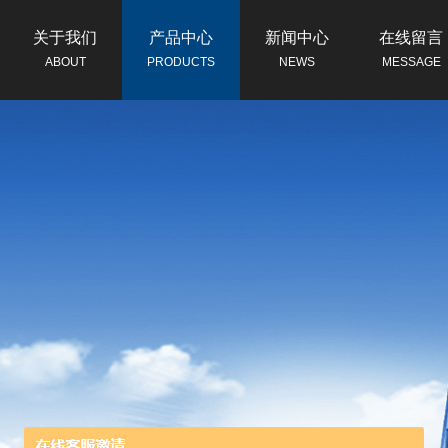
关于我们
产品中心
新闻中心
在线留言
ABOUT
PRODUCTS
NEWS
MESSAGE