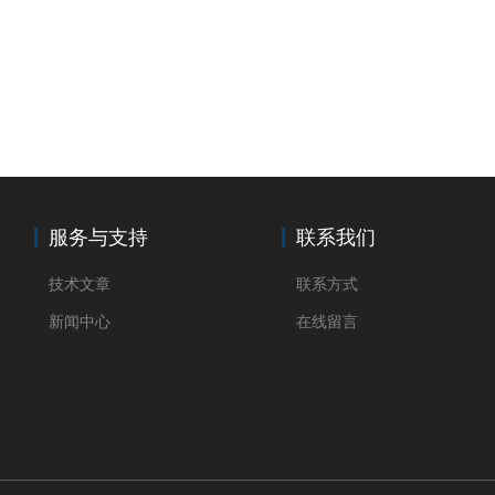
服务与支持
联系我们
技术文章
联系方式
新闻中心
在线留言