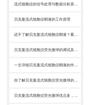
流式细胞仪的信号处理与数据分析原理分析
贝克曼流式细胞仪鞘液的工作原理
还不了解贝克曼流式细胞仪鞘液？看这里就对了！
贝克曼流式细胞仪荧光微球的调试及使用
一文详细贝克曼流式细胞仪鞘液的作用原理
你了解贝克曼流式细胞仪荧光微球的制备之怎样的吗
贝克曼流式细胞仪荧光微球优点多，实用效果好