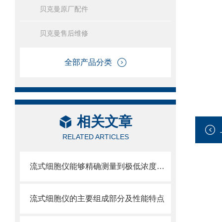
贝克曼原厂配件
贝克曼售后维修
全部产品分类
相关文章
RELATED ARTICLES
流式细胞仪能够精确测量到极低浓度的标记物
流式细胞仪的主要组成部分及性能特点