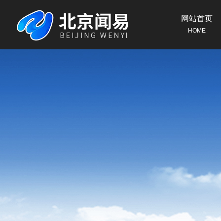
网站首页
HOME