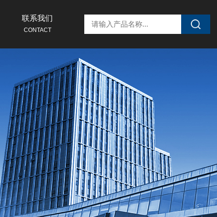
联系我们
CONTACT