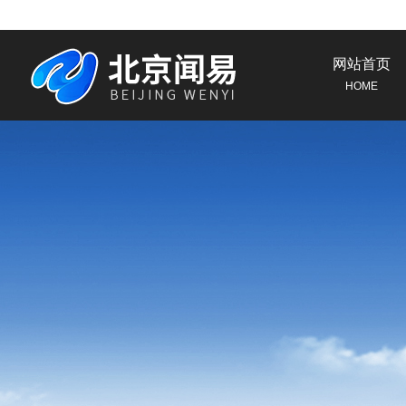
网站首页
HOME