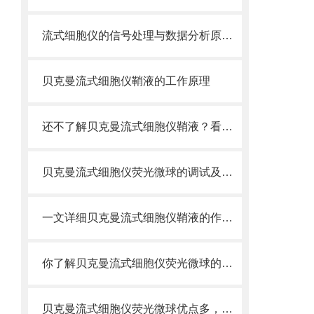
流式细胞仪的信号处理与数据分析原理分析
贝克曼流式细胞仪鞘液的工作原理
还不了解贝克曼流式细胞仪鞘液？看这里就对了！
贝克曼流式细胞仪荧光微球的调试及使用
一文详细贝克曼流式细胞仪鞘液的作用原理
你了解贝克曼流式细胞仪荧光微球的制备之怎样的吗
贝克曼流式细胞仪荧光微球优点多，实用效果好