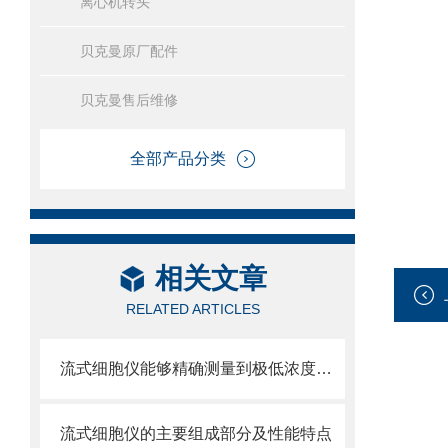
离心机转头
贝克曼原厂配件
贝克曼售后维修
全部产品分类
相关文章
RELATED ARTICLES
流式细胞仪能够精确测量到极低浓度的标记物
流式细胞仪的主要组成部分及性能特点