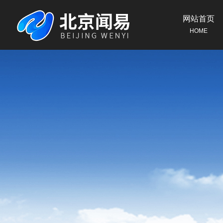
网站首页
HOME