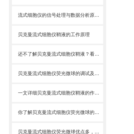
流式细胞仪的信号处理与数据分析原理分析
贝克曼流式细胞仪鞘液的工作原理
还不了解贝克曼流式细胞仪鞘液？看这里就对了！
贝克曼流式细胞仪荧光微球的调试及使用
一文详细贝克曼流式细胞仪鞘液的作用原理
你了解贝克曼流式细胞仪荧光微球的制备之怎样的吗
贝克曼流式细胞仪荧光微球优点多，实用效果好