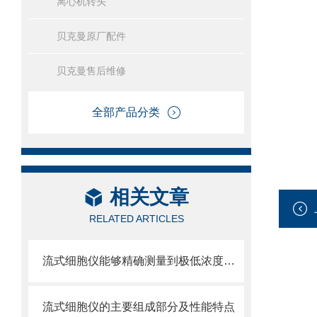
离心机转头
贝克曼原厂配件
贝克曼售后维修
全部产品分类
相关文章
RELATED ARTICLES
流式细胞仪能够精确测量到极低浓度的标记物
流式细胞仪的主要组成部分及性能特点