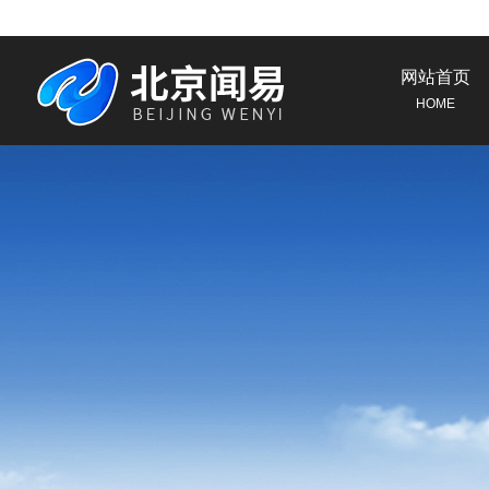
网站首页
HOME