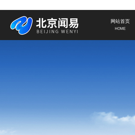
网站首页
HOME