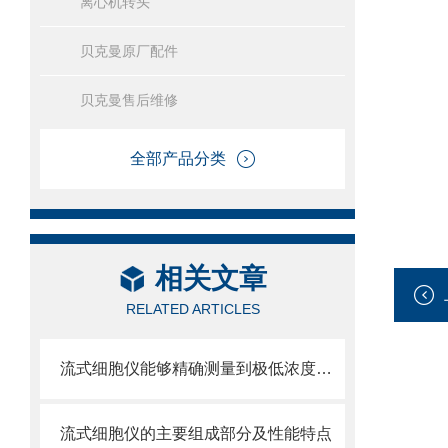
离心机转头
贝克曼原厂配件
贝克曼售后维修
全部产品分类
相关文章
RELATED ARTICLES
流式细胞仪能够精确测量到极低浓度的标记物
流式细胞仪的主要组成部分及性能特点