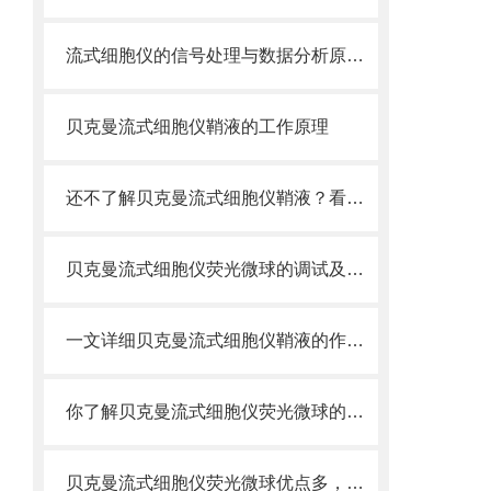
流式细胞仪的信号处理与数据分析原理分析
贝克曼流式细胞仪鞘液的工作原理
还不了解贝克曼流式细胞仪鞘液？看这里就对了！
贝克曼流式细胞仪荧光微球的调试及使用
一文详细贝克曼流式细胞仪鞘液的作用原理
你了解贝克曼流式细胞仪荧光微球的制备之怎样的吗
贝克曼流式细胞仪荧光微球优点多，实用效果好