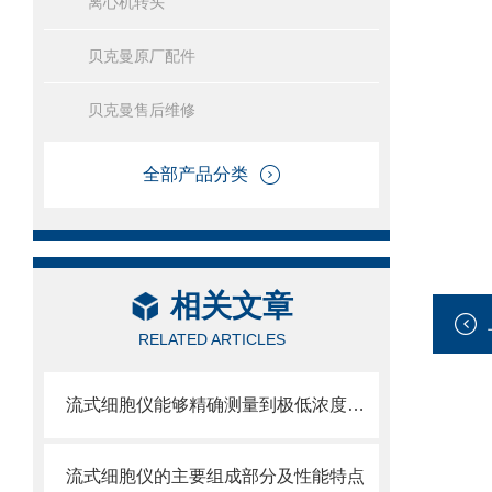
离心机转头
贝克曼原厂配件
贝克曼售后维修
全部产品分类
相关文章
RELATED ARTICLES
流式细胞仪能够精确测量到极低浓度的标记物
流式细胞仪的主要组成部分及性能特点