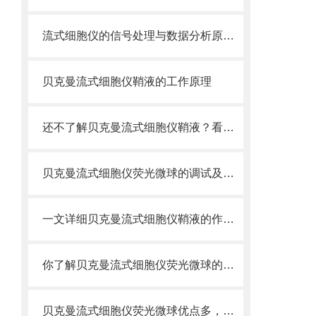
流式细胞仪的信号处理与数据分析原理分析
贝克曼流式细胞仪鞘液的工作原理
还不了解贝克曼流式细胞仪鞘液？看这里就对了！
贝克曼流式细胞仪荧光微球的调试及使用
一文详细贝克曼流式细胞仪鞘液的作用原理
你了解贝克曼流式细胞仪荧光微球的制备之怎样的吗
贝克曼流式细胞仪荧光微球优点多，实用效果好