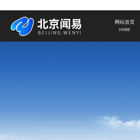
网站首页
HOME