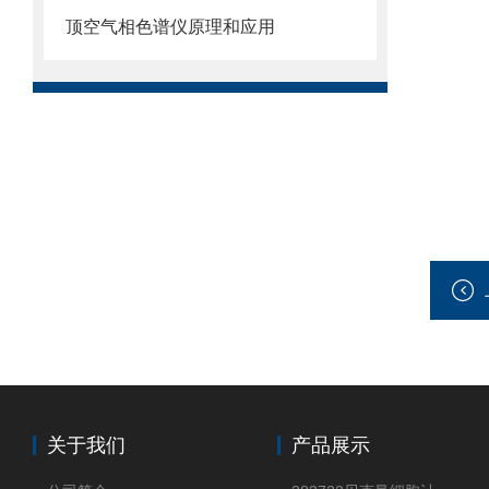
顶空气相色谱仪原理和应用
关于我们
产品展示