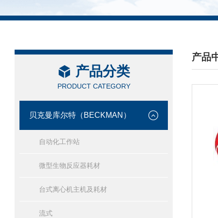
产品
产品分类
/ PRO
PRODUCT CATEGORY
贝克曼库尔特（BECKMAN）
自动化工作站
微型生物反应器耗材
台式离心机主机及耗材
流式