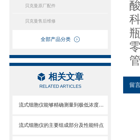
贝克曼原厂配件
贝克曼售后维修
全部产品分类
相关文章
留
RELATED ARTICLES
流式细胞仪能够精确测量到极低浓度的标记物
流式细胞仪的主要组成部分及性能特点