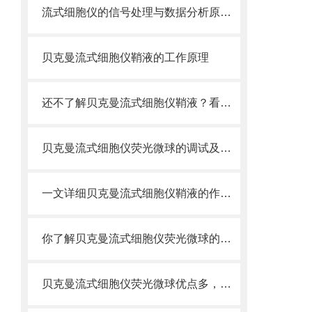
流式细胞仪的信号处理与数据分析原理分析
贝克曼流式细胞仪鞘液的工作原理
还不了解贝克曼流式细胞仪鞘液？看这里就对了！
贝克曼流式细胞仪荧光微球的调试及使用
一文详细贝克曼流式细胞仪鞘液的作用原理
你了解贝克曼流式细胞仪荧光微球的制备之怎样的吗
贝克曼流式细胞仪荧光微球优点多，实用效果好