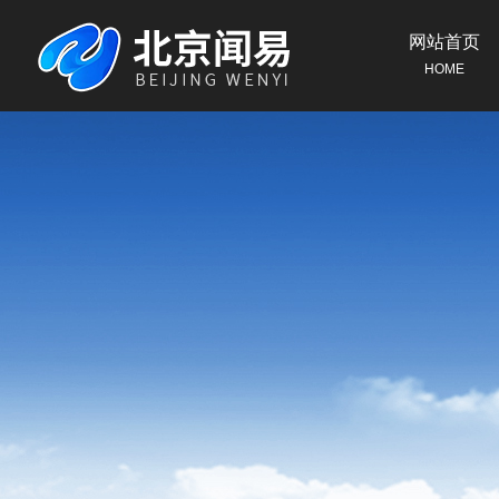
网站首页
HOME