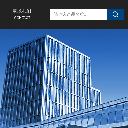
联系我们
CONTACT