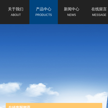
关于我们
产品中心
新闻中心
在线留言
ABOUT
PRODUCTS
NEWS
MESSAGE