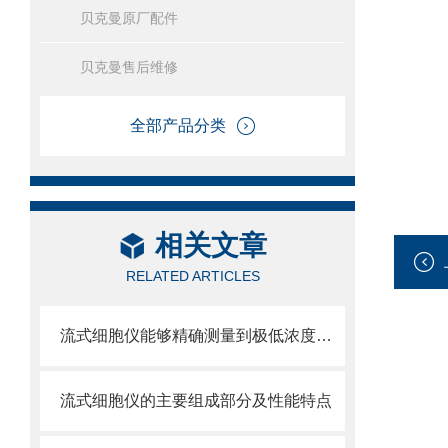
贝克曼原厂配件
贝克曼售后维修
全部产品分类
相关文章
RELATED ARTICLES
流式细胞仪能够精确测量到极低浓度的标记物
流式细胞仪的主要组成部分及性能特点