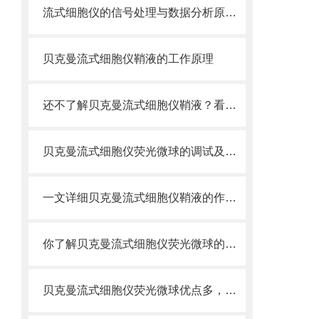
流式细胞仪的信号处理与数据分析原理分析
贝克曼流式细胞仪鞘液的工作原理
还不了解贝克曼流式细胞仪鞘液？看这里就对了！
贝克曼流式细胞仪荧光微球的调试及使用
一文详细贝克曼流式细胞仪鞘液的作用原理
你了解贝克曼流式细胞仪荧光微球的制备之怎样的吗
贝克曼流式细胞仪荧光微球优点多，实用效果好