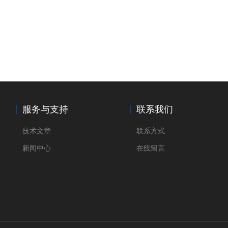
服务与支持
联系我们
技术文章
联系方式
新闻中心
在线留言