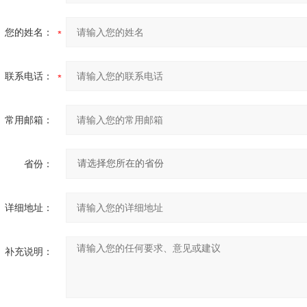
您的姓名：
联系电话：
常用邮箱：
省份：
详细地址：
补充说明：