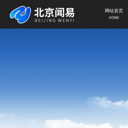
网站首页
HOME