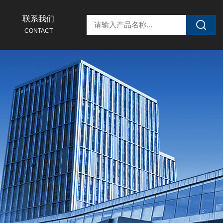
联系我们
CONTACT