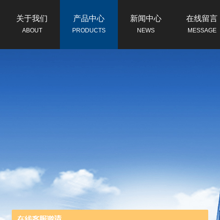
关于我们
产品中心
新闻中心
在线留言
ABOUT
PRODUCTS
NEWS
MESSAGE