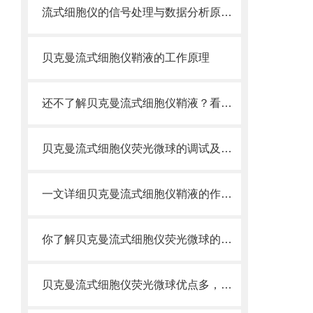
流式细胞仪的信号处理与数据分析原理分析
贝克曼流式细胞仪鞘液的工作原理
还不了解贝克曼流式细胞仪鞘液？看这里就对了！
贝克曼流式细胞仪荧光微球的调试及使用
一文详细贝克曼流式细胞仪鞘液的作用原理
你了解贝克曼流式细胞仪荧光微球的制备之怎样的吗
贝克曼流式细胞仪荧光微球优点多，实用效果好