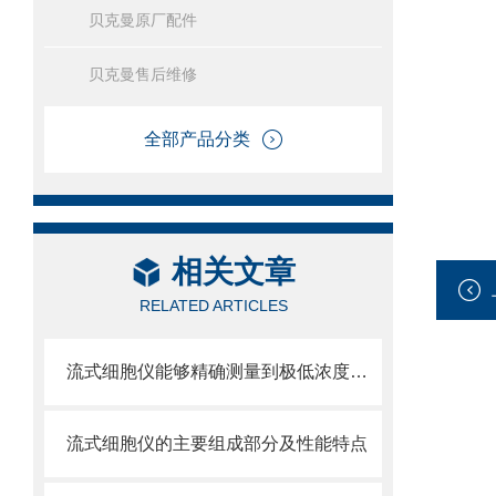
贝克曼原厂配件
贝克曼售后维修
全部产品分类
相关文章
RELATED ARTICLES
流式细胞仪能够精确测量到极低浓度的标记物
流式细胞仪的主要组成部分及性能特点