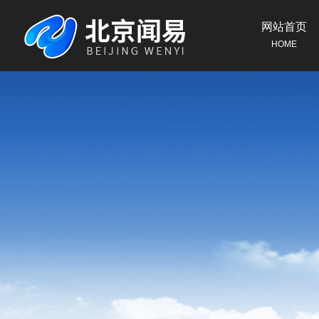
网站首页
HOME