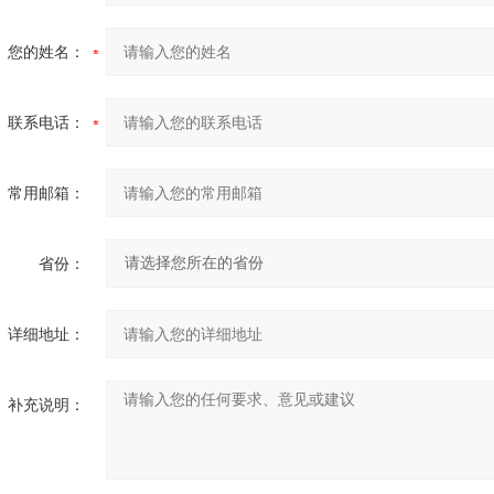
您的姓名：
联系电话：
常用邮箱：
省份：
详细地址：
补充说明：