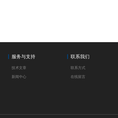
服务与支持
联系我们
技术文章
联系方式
新闻中心
在线留言