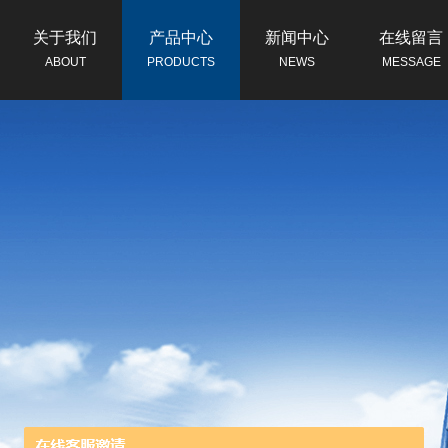
关于我们
产品中心
新闻中心
在线留言
ABOUT
PRODUCTS
NEWS
MESSAGE