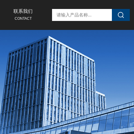
联系我们
CONTACT