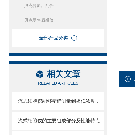
贝克曼原厂配件
贝克曼售后维修
全部产品分类
相关文章
RELATED ARTICLES
流式细胞仪能够精确测量到极低浓度的标记物
流式细胞仪的主要组成部分及性能特点