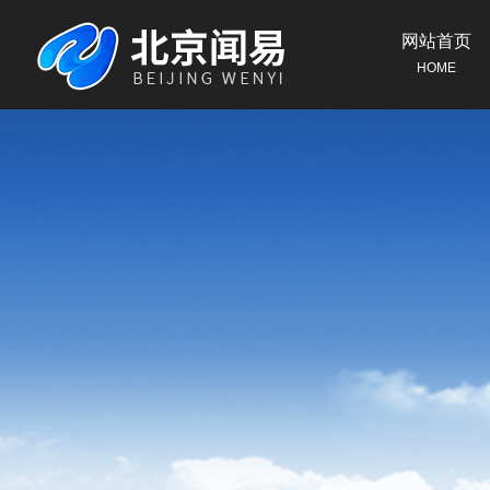
网站首页
HOME