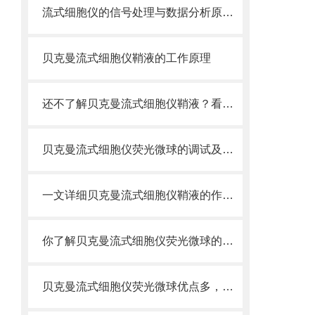
流式细胞仪的信号处理与数据分析原理分析
贝克曼流式细胞仪鞘液的工作原理
还不了解贝克曼流式细胞仪鞘液？看这里就对了！
贝克曼流式细胞仪荧光微球的调试及使用
一文详细贝克曼流式细胞仪鞘液的作用原理
你了解贝克曼流式细胞仪荧光微球的制备之怎样的吗
贝克曼流式细胞仪荧光微球优点多，实用效果好