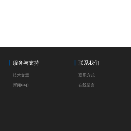
服务与支持
联系我们
技术文章
联系方式
新闻中心
在线留言