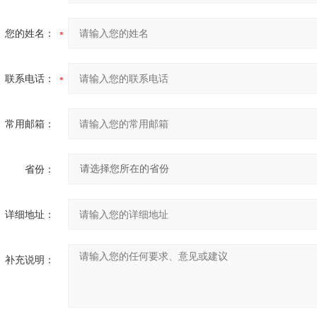
您的姓名：
联系电话：
常用邮箱：
省份：
详细地址：
补充说明：