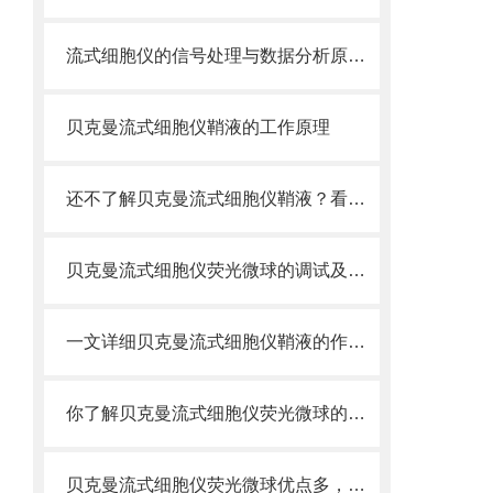
流式细胞仪的信号处理与数据分析原理分析
贝克曼流式细胞仪鞘液的工作原理
还不了解贝克曼流式细胞仪鞘液？看这里就对了！
贝克曼流式细胞仪荧光微球的调试及使用
一文详细贝克曼流式细胞仪鞘液的作用原理
你了解贝克曼流式细胞仪荧光微球的制备之怎样的吗
贝克曼流式细胞仪荧光微球优点多，实用效果好