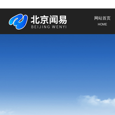
网站首页
HOME