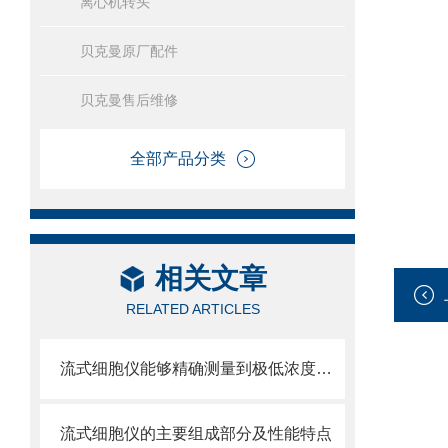
离心机转头
贝克曼原厂配件
贝克曼售后维修
全部产品分类
相关文章
RELATED ARTICLES
流式细胞仪能够精确测量到极低浓度的标记物
流式细胞仪的主要组成部分及性能特点