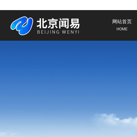
网站首页
HOME