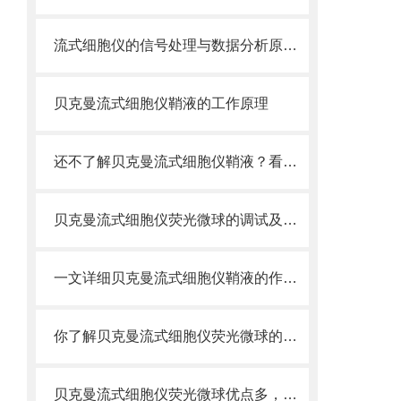
流式细胞仪的信号处理与数据分析原理分析
贝克曼流式细胞仪鞘液的工作原理
还不了解贝克曼流式细胞仪鞘液？看这里就对了！
贝克曼流式细胞仪荧光微球的调试及使用
一文详细贝克曼流式细胞仪鞘液的作用原理
你了解贝克曼流式细胞仪荧光微球的制备之怎样的吗
贝克曼流式细胞仪荧光微球优点多，实用效果好