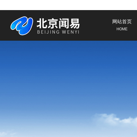
网站首页
HOME