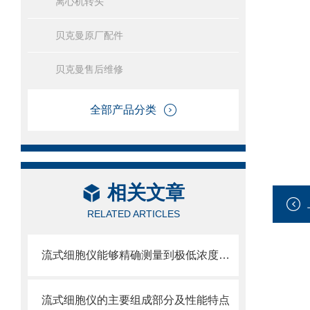
离心机转头
贝克曼原厂配件
贝克曼售后维修
全部产品分类
相关文章
RELATED ARTICLES
流式细胞仪能够精确测量到极低浓度的标记物
流式细胞仪的主要组成部分及性能特点