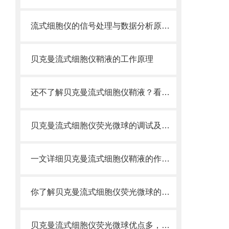
流式细胞仪的信号处理与数据分析原理分析
贝克曼流式细胞仪鞘液的工作原理
还不了解贝克曼流式细胞仪鞘液？看这里就对了！
贝克曼流式细胞仪荧光微球的调试及使用
一文详细贝克曼流式细胞仪鞘液的作用原理
你了解贝克曼流式细胞仪荧光微球的制备之怎样的吗
贝克曼流式细胞仪荧光微球优点多，实用效果好