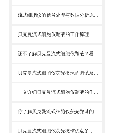
流式细胞仪的信号处理与数据分析原理分析
贝克曼流式细胞仪鞘液的工作原理
还不了解贝克曼流式细胞仪鞘液？看这里就对了！
贝克曼流式细胞仪荧光微球的调试及使用
一文详细贝克曼流式细胞仪鞘液的作用原理
你了解贝克曼流式细胞仪荧光微球的制备之怎样的吗
贝克曼流式细胞仪荧光微球优点多，实用效果好