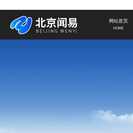
网站首页
HOME