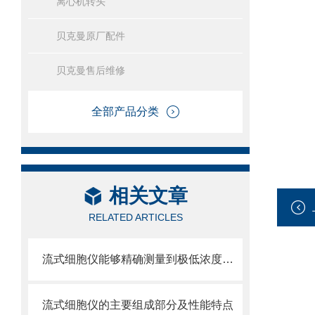
离心机转头
贝克曼原厂配件
贝克曼售后维修
全部产品分类
相关文章
RELATED ARTICLES
流式细胞仪能够精确测量到极低浓度的标记物
流式细胞仪的主要组成部分及性能特点