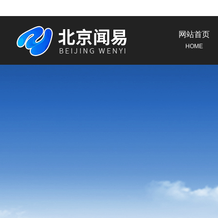
网站首页
HOME