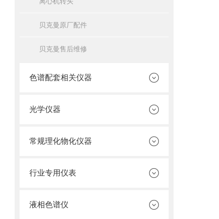
离心机转头
贝克曼原厂配件
贝克曼售后维修
色谱配套相关仪器
光学仪器
常规理化物化仪器
行业专用仪表
液相色谱仪