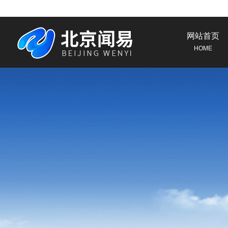
网站首页
HOME