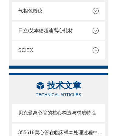
气相色谱仪
日立/艾本德超速离心耗材
SCIEX
技术文章
TECHNICAL ARTICLES
贝克曼离心管的核心构造与材质特性
355618离心管在临床样本处理过程中的作用