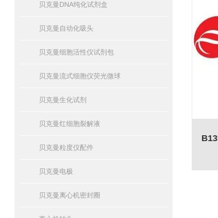
贝克曼DNA纯化试剂盒
贝克曼自动化吸头
贝克曼细胞活性仪试剂包
贝克曼流式细胞仪荧光微球
贝克曼生化试剂
贝克曼红细胞裂解液
贝克曼粒度仪配件
贝克曼电极
贝克曼离心机密封圈