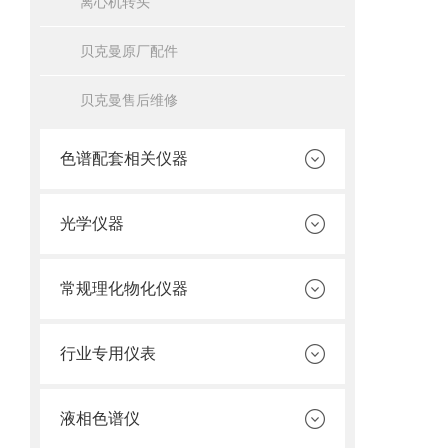
离心机转头
贝克曼原厂配件
贝克曼售后维修
色谱配套相关仪器
光学仪器
常规理化物化仪器
行业专用仪表
液相色谱仪