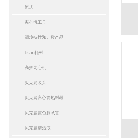
流式
离心机工具
颗粒特性和计数产品
Echo耗材
高效离心机
贝克曼吸头
贝克曼离心管热封器
贝克曼蓝色测试管
贝克曼清洁液