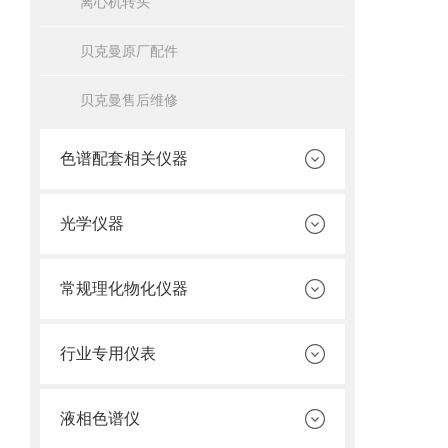
离心机转头
贝克曼原厂配件
贝克曼售后维修
色谱配套相关仪器
光学仪器
常规理化物化仪器
行业专用仪表
液相色谱仪