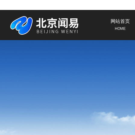
网站首页
HOME