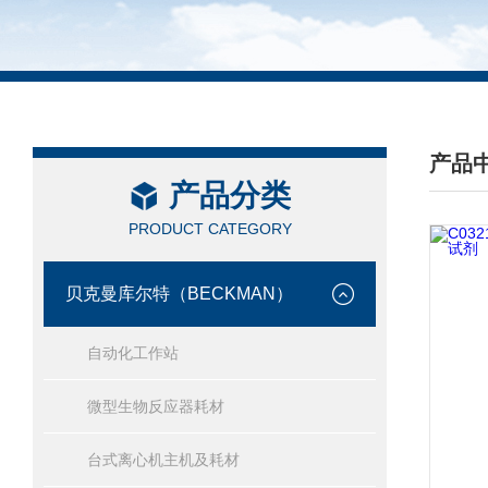
产品
产品分类
/ PRO
PRODUCT CATEGORY
贝克曼库尔特（BECKMAN）
自动化工作站
微型生物反应器耗材
台式离心机主机及耗材