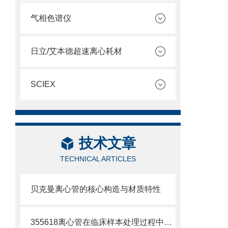
气相色谱仪
日立/艾本德超速离心耗材
SCIEX
技术文章
TECHNICAL ARTICLES
贝克曼离心管的核心构造与材质特性
355618离心管在临床样本处理过程中的作用