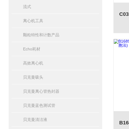
流式
离心机工具
颗粒特性和计数产品
Echo耗材
高效离心机
贝克曼吸头
贝克曼离心管热封器
贝克曼蓝色测试管
贝克曼清洁液