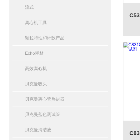
流式
离心机工具
颗粒特性和计数产品
Echo耗材
高效离心机
贝克曼吸头
贝克曼离心管热封器
贝克曼蓝色测试管
贝克曼清洁液