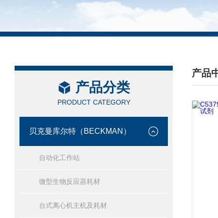
产品
产品分类
/ PRO
PRODUCT CATEGORY
贝克曼库尔特（BECKMAN）
自动化工作站
微型生物反应器耗材
台式离心机主机及耗材