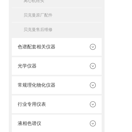
离心机转头
贝克曼原厂配件
贝克曼售后维修
色谱配套相关仪器
光学仪器
常规理化物化仪器
行业专用仪表
液相色谱仪