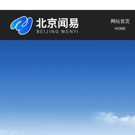
网站首页
HOME