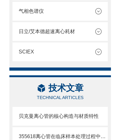
气相色谱仪
日立/艾本德超速离心耗材
SCIEX
技术文章
TECHNICAL ARTICLES
贝克曼离心管的核心构造与材质特性
355618离心管在临床样本处理过程中的作用