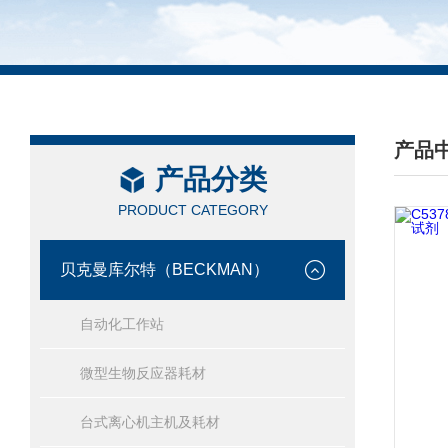
产品
产品分类
/ PRO
PRODUCT CATEGORY
贝克曼库尔特（BECKMAN）
自动化工作站
微型生物反应器耗材
台式离心机主机及耗材