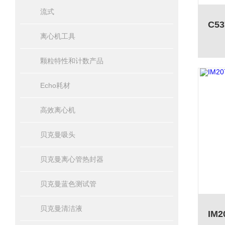
流式
离心机工具
颗粒特性和计数产品
Echo耗材
高效离心机
贝克曼吸头
贝克曼离心管热封器
贝克曼蓝色测试管
贝克曼清洁液