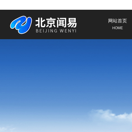
网站首页
HOME