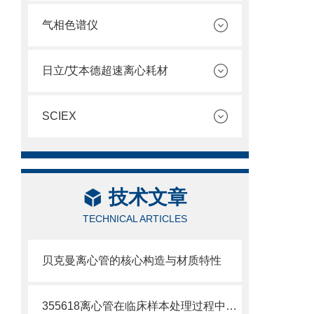
气相色谱仪
日立/艾本德超速离心耗材
SCIEX
技术文章
TECHNICAL ARTICLES
贝克曼离心管的核心构造与材质特性
355618离心管在临床样本处理过程中的作用