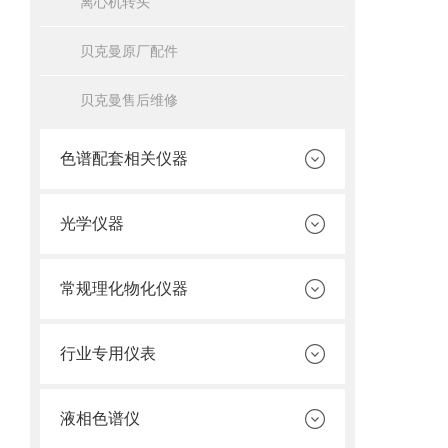
离心机转头
贝克曼原厂配件
贝克曼售后维修
色谱配套相关仪器
光学仪器
常规理化物化仪器
行业专用仪表
液相色谱仪